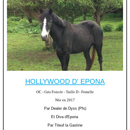
HOLLYWOOD D' EPONA
OC - Gris Foncée - Taille D - Femelle
Née en 2017
Par Dealer de Dyss (Pfs)
Et Diva d'Epona
Par Titeuf la Gastine