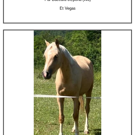
Et Vegas