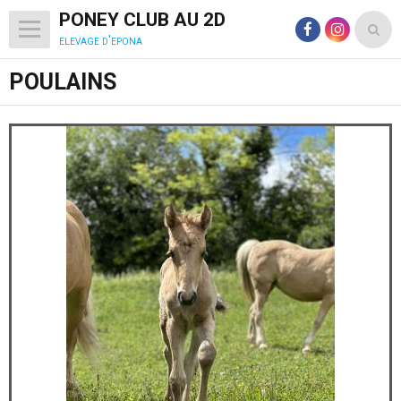
PONEY CLUB AU 2D
elevage d'epona
POULAINS