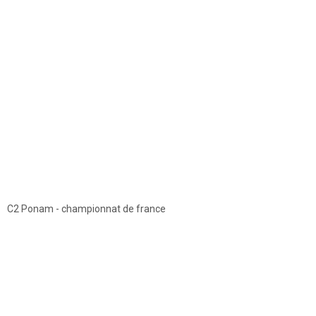
C2 Ponam - championnat de france