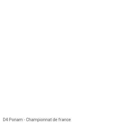
D4 Ponam - Championnat de france