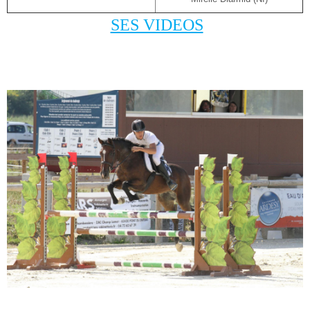
SES VIDEOS