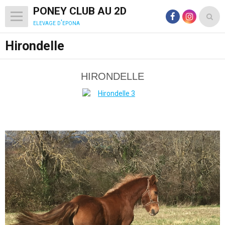
PONEY CLUB AU 2D
elevage d'epona
Hirondelle
HIRONDELLE