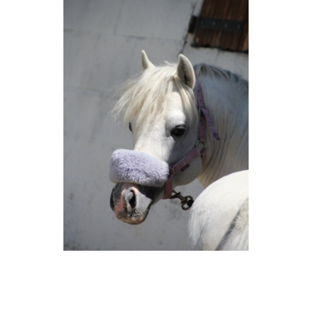
Voltaire