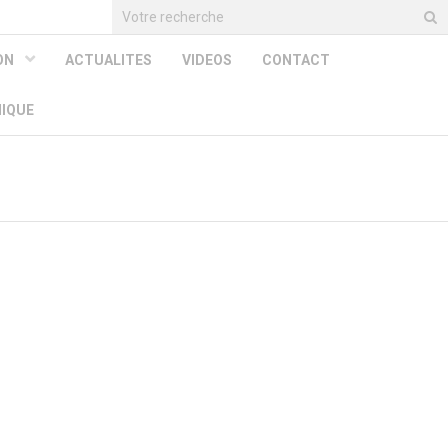
ION
ACTUALITES
VIDEOS
CONTACT
HIQUE