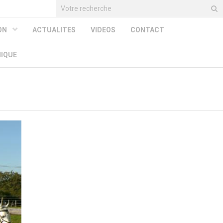
ION
ACTUALITES
VIDEOS
CONTACT
HIQUE