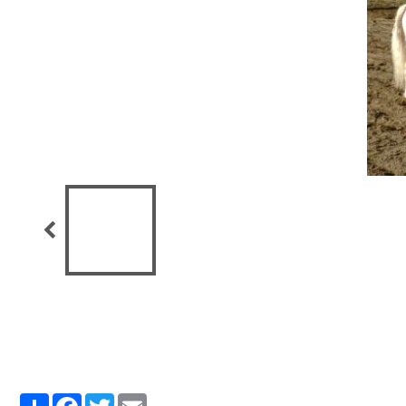
Partager
Facebook
Twitter
Email